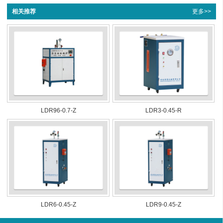
相关推荐
更多>>
LDR96-0.7-Z
LDR3-0.45-R
LDR6-0.45-Z
LDR9-0.45-Z