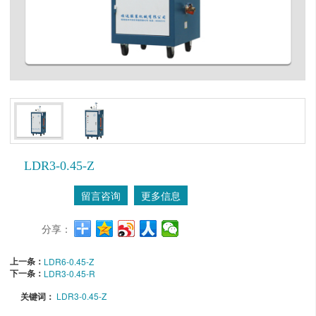
LDR3-0.45-Z
留言咨询
更多信息
分享：
上一条：
LDR6-0.45-Z
下一条：
LDR3-0.45-R
关键词：
LDR3-0.45-Z