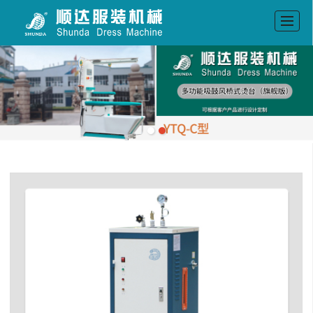
首页
公司介绍
产品展示
新闻动态
留言反馈
联系我们
LBS