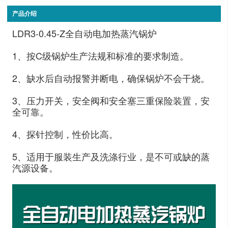
产品介绍
LDR3-0.45-Z全自动电加热蒸汽锅炉
1、按C级锅炉生产法规和标准的要求制造。
2、缺水后自动报警并断电，确保锅炉不会干烧。
3、压力开关，安全阀和安全塞三重保险装置，安
全可靠。
4、探针控制，性价比高。
5、适用于服装生产及洗涤行业，是不可或缺的蒸
汽源设备。