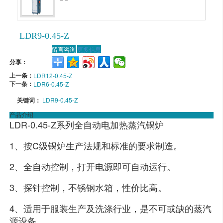
LDR9-0.45-Z
留言咨询
更多信息
分享：
上一条：
LDR12-0.45-Z
下一条：
LDR6-0.45-Z
关键词：
LDR9-0.45-Z
产品介绍
LDR-0.45-Z系列全自动电加热蒸汽锅炉
1、按C级锅炉生产法规和标准的要求制造。
2、全自动控制，打开电源即可自动运行。
3、探针控制，不锈钢水箱，性价比高。
4、适用于服装生产及洗涤行业，是不可或缺的蒸汽
源设备。